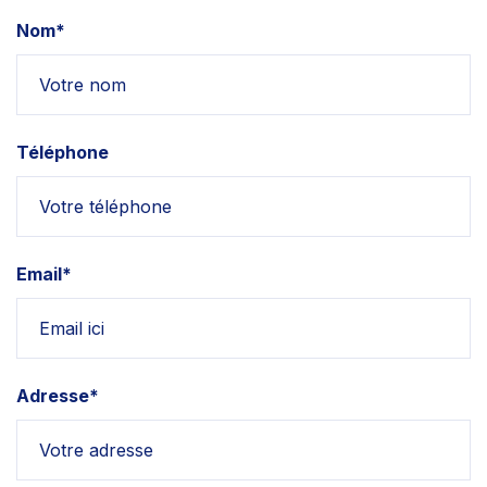
Nom*
Téléphone
Email*
Adresse*