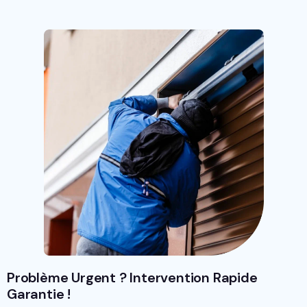
Problème Urgent ? Intervention Rapide
Garantie !