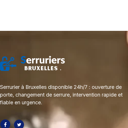
Serrurier à Bruxelles disponible 24h/7 : ouverture de
porte, changement de serrure, intervention rapide et
fiable en urgence.