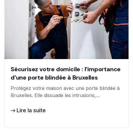
Sécurisez votre domicile : l’importance
d’une porte blindée à Bruxelles
Protégez votre maison avec une porte blindée à
Bruxelles. Elle dissuade les intrusions,…
Lire la suite