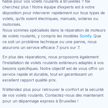
fiable pour vos volets roulants à Bruxelles ? Ne
cherchez plus ! Notre équipe d’experts est à votre
disposition pour intervenir rapidement sur tous types de
volets, qu’ils soient électriques, manuels, solaires ou
motorisés.
Nous sommes spécialisés dans la réparation de moteurs
de volets roulants, y compris les modèles
Somfy
. Que
ce soit un problème technique ou une panne, nous
assurons un service efficace 7 jours sur 7.
En plus des réparations, nous proposons également
l’installation de volets roulants extérieurs adaptés à vos
besoins spécifiques. Notre objectif est de vous offrir un
service rapide et durable, tout en garantissant un
excellent rapport qualité-prix.
N’attendez plus pour retrouver le confort et la sécurité
de vos volets roulants. Contactez-nous dès maintenant
pour un dépannage express à Bruxelles !