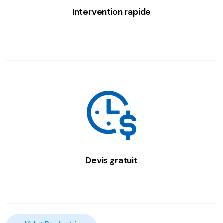
Intervention rapide
Devis gratuit