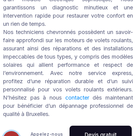
garantissons un diagnostic minutieux et une
intervention rapide pour restaurer votre confort en
un rien de temps.
Nos techniciens chevronnés possèdent un savoir-
faire approfondi sur les moteurs de volets roulants,
assurant ainsi des réparations et des installations
impeccables de tous types, y compris des modèles
solaires qui allient performance et respect de
l’environnement. Avec notre service express,
profitez d’une réparation durable et d’un suivi
personnalisé pour vos volets roulants extérieurs.
N’hésitez pas à nous
contacter
dès maintenant
pour bénéficier d’un dépannage professionnel de
qualité à Bruxelles.
Appelez-nous