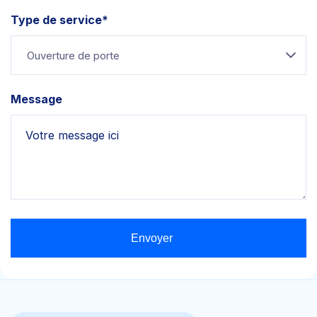
Type de service*
Ouverture de porte
Message
Envoyer