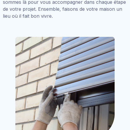
sommes là pour vous accompagner dans chaque étape
de votre projet. Ensemble, faisons de votre maison un
lieu où il fait bon vivre.