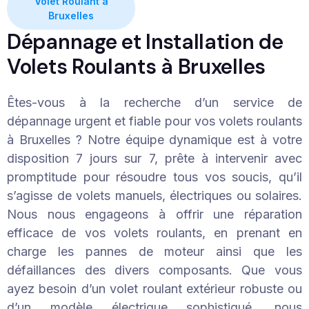
Volet Roulant à
Bruxelles
Dépannage et Installation de
Volets Roulants à Bruxelles
Êtes-vous à la recherche d’un service de
dépannage urgent et fiable pour vos volets roulants
à Bruxelles ? Notre équipe dynamique est à votre
disposition 7 jours sur 7, prête à intervenir avec
promptitude pour résoudre tous vos soucis, qu’il
s’agisse de volets manuels, électriques ou solaires.
Nous nous engageons à offrir une réparation
efficace de vos volets roulants, en prenant en
charge les pannes de moteur ainsi que les
défaillances des divers composants. Que vous
ayez besoin d’un volet roulant extérieur robuste ou
d’un modèle électrique sophistiqué, nous