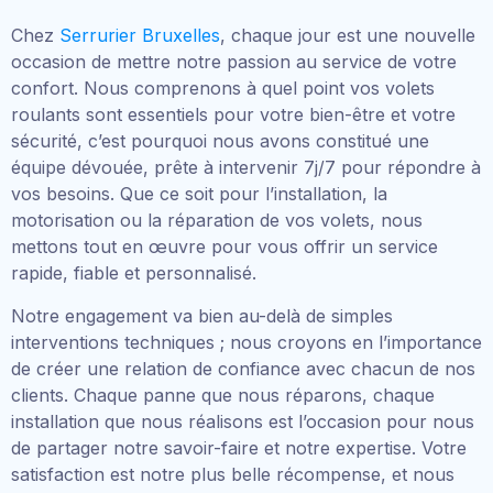
Chez
Serrurier Bruxelles
, chaque jour est une nouvelle
occasion de mettre notre passion au service de votre
confort. Nous comprenons à quel point vos volets
roulants sont essentiels pour votre bien-être et votre
sécurité, c’est pourquoi nous avons constitué une
équipe dévouée, prête à intervenir 7j/7 pour répondre à
vos besoins. Que ce soit pour l’installation, la
motorisation ou la réparation de vos volets, nous
mettons tout en œuvre pour vous offrir un service
rapide, fiable et personnalisé.
Notre engagement va bien au-delà de simples
interventions techniques ; nous croyons en l’importance
de créer une relation de confiance avec chacun de nos
clients. Chaque panne que nous réparons, chaque
installation que nous réalisons est l’occasion pour nous
de partager notre savoir-faire et notre expertise. Votre
satisfaction est notre plus belle récompense, et nous