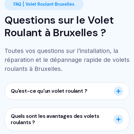
FAQ | Volet Roulant Bruxelles
Questions sur le Volet
Roulant à Bruxelles ?
Toutes vos questions sur l’installation, la
réparation et le dépannage rapide de volets
roulants à Bruxelles.
Qu'est-ce qu'un volet roulant ?
Quels sont les avantages des volets
roulants ?