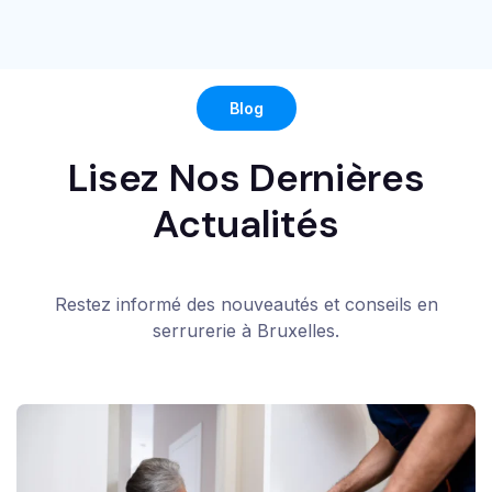
Blog
Lisez Nos Dernières
Actualités
Restez informé des nouveautés et conseils en
serrurerie à Bruxelles.