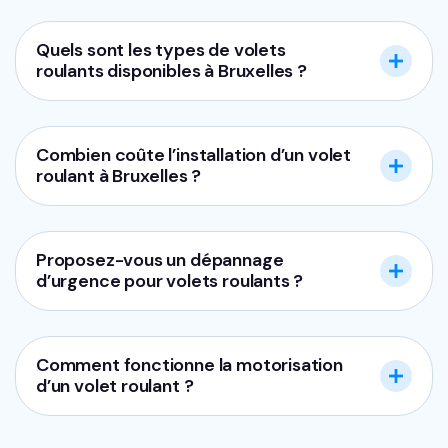
Quels sont les types de volets
roulants disponibles à Bruxelles ?
Combien coûte l’installation d’un volet
roulant à Bruxelles ?
Proposez-vous un dépannage
d’urgence pour volets roulants ?
Comment fonctionne la motorisation
d’un volet roulant ?