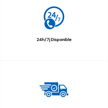
24h/7j Disponible