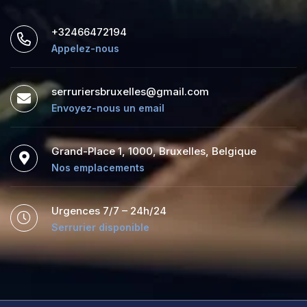
+32466472194
Appelez-nous
serruriersbruxelles@gmail.com
Envoyez-nous un email
Grand-Place 1, 1000, Bruxelles, Belgique
Nos emplacements
Urgences 7/7 – 24h/24
Serrurier disponible