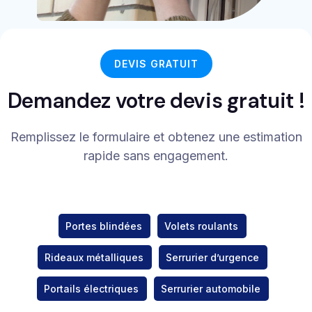
DEVIS GRATUIT
Demandez votre devis gratuit !
Remplissez le formulaire et obtenez une estimation
rapide sans engagement.
Portes blindées
Volets roulants
Rideaux métalliques
Serrurier d’urgence
Portails électriques
Serrurier automobile