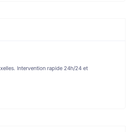
elles. Intervention rapide 24h/24 et