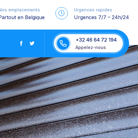
Nos emplacements
Urgences rapides
Partout en Belgique
Urgences 7/7 – 24h/24
+32 46 64 72 194
Appelez-nous