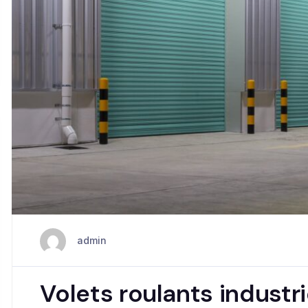
admin
Volets roulants industri