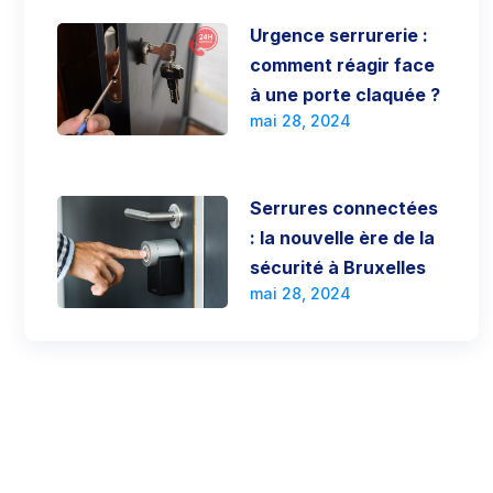
Urgence serrurerie :
comment réagir face
à une porte claquée ?
mai 28, 2024
Serrures connectées
: la nouvelle ère de la
sécurité à Bruxelles
mai 28, 2024