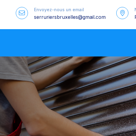
Envoyez-nous un email
serruriersbruxelles@gmail.com