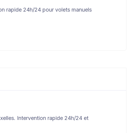
ion rapide 24h/24 pour volets manuels
elles. Intervention rapide 24h/24 et