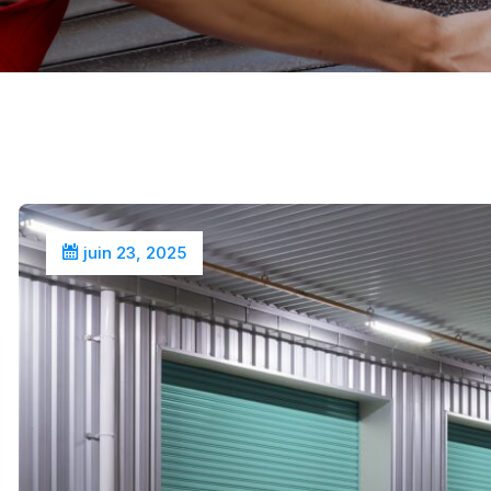
juin 23, 2025