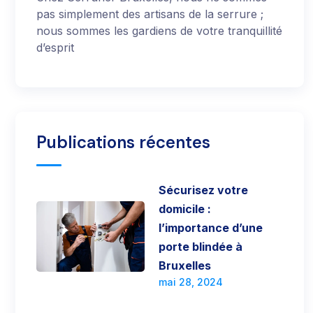
pas simplement des artisans de la serrure ;
nous sommes les gardiens de votre tranquillité
d’esprit
Publications récentes
Sécurisez votre
domicile :
l’importance d’une
porte blindée à
Bruxelles
mai 28, 2024