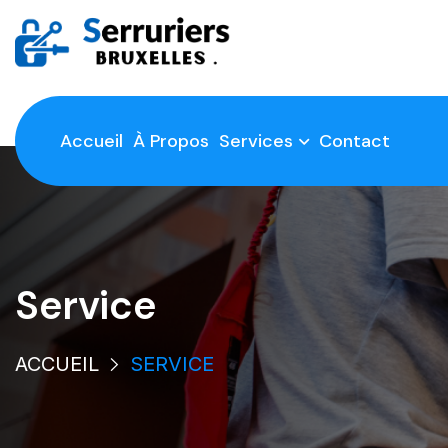
Accueil
À Propos
Services
Contact
Service
ACCUEIL
SERVICE