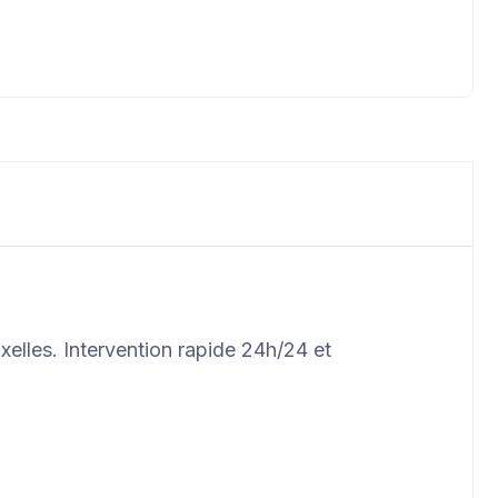
elles. Intervention rapide 24h/24 et