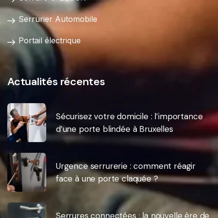
Serrurier Automobile
Portail électrique
Actualités récentes
Sécurisez votre domicile : l’importance
d’une porte blindée à Bruxelles
Urgence serrurerie : comment réagir
face à une porte claquée ?
Serrures connectées : la nouvelle ère de