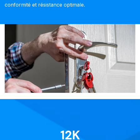
conformité et résistance optimale.
12
K