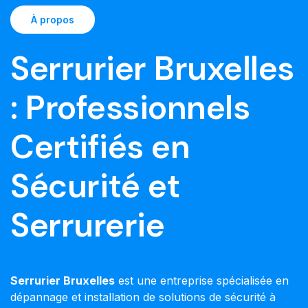
À propos
Serrurier Bruxelles
: Professionnels
Certifiés en
Sécurité et
Serrurerie
Serrurier Bruxelles
est une entreprise spécialisée en
dépannage et installation de solutions de sécurité à