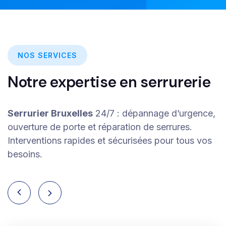
NOS SERVICES
Notre expertise en serrurerie
Serrurier Bruxelles
24/7 : dépannage d’urgence,
ouverture de porte et réparation de serrures.
Interventions rapides et sécurisées pour tous vos
besoins.