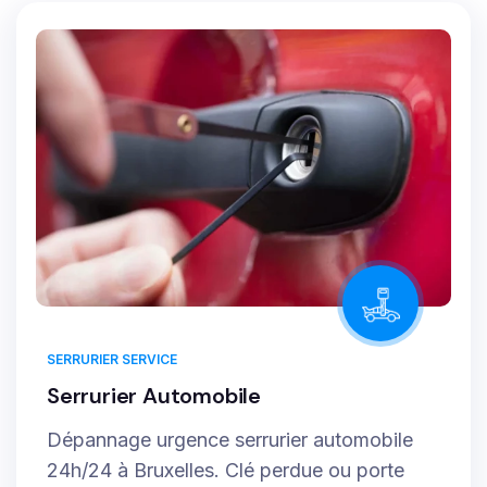
SERRURIER SERVICE
Serrurier Automobile
Dépannage urgence serrurier automobile
24h/24 à Bruxelles. Clé perdue ou porte