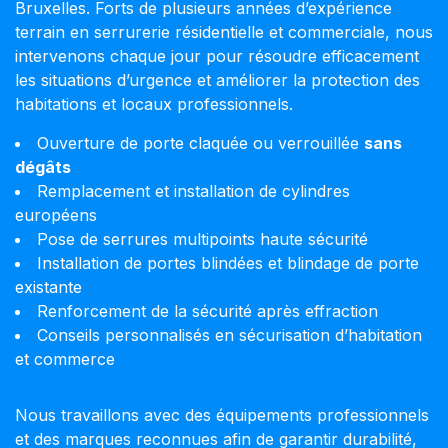
Bruxelles. Forts de plusieurs années d’expérience
terrain en serrurerie résidentielle et commerciale, nous
intervenons chaque jour pour résoudre efficacement
les situations d’urgence et améliorer la protection des
habitations et locaux professionnels.
Ouverture de porte claquée ou verrouillée
sans
dégâts
Remplacement et installation de cylindres
européens
Pose de serrures multipoints haute sécurité
Installation de portes blindées et blindage de porte
existante
Renforcement de la sécurité après effraction
Conseils personnalisés en sécurisation d’habitation
et commerce
Nous travaillons avec des équipements professionnels
et des marques reconnues afin de garantir durabilité,