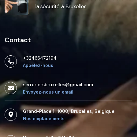
la sécurité à Bruxelles
Contact
+32466472194
Appelez-nous
serruriersbruxelles@gmail.com
Envoyez-nous un email
Grand-Place 1, 1000, Bruxelles, Belgique
Nos emplacements