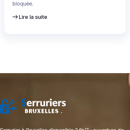
bloquée.
Lire la suite