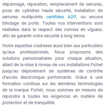
dépannage, réparation, remplacement de serrures,
pose de cylindres haute sécurité, installation de
serrures multipoints
certifiées A2P
, ou encore
blindage de porte. Toutes nos interventions sont
réalisées dans le respect des normes en vigueur,
afin de garantir votre sécurité à long terme.
Notre expertise s’adresse aussi bien aux particuliers
qu’aux professionnels. Nous proposons des
solutions personnalisées pour chaque situation,
allant de la mise à niveau de vos installations Fichet
jusqu’au déploiement de systèmes de contrôle
d’accès électronique performants. Grâce à une
formation continue sur les dernières technologies
de la marque Fichet, nous sommes en mesure de
répondre à toutes les exigences en matière de
protection et de tranquillité.