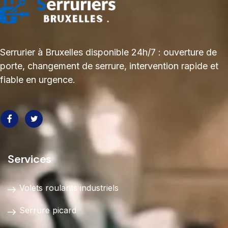
Serrurier à Bruxelles disponible 24h/7 : ouverture de
porte, changement de serrure, intervention rapide et
fiable en urgence.
Services
Volets roulants industriels
Serrure picard