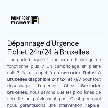
Dépannage d’Urgence
Fichet 24h/24 à Bruxelles
Une porte bloquée ? Une serrure Fichet qui ne
fonctionne plus ? Un cambriolage en pleine
nuit ? Faites appel à un
serrurier Fichet à
Bruxelles disponible 24h/24 et 7j/7
pour tout
dépannage d’urgence. Chez
Serrurier
bruxelles
, nous savons que les problèmes de
sécurité ne préviennent pas. C’est pourquoi
nous garantissons une intervention
rapide,