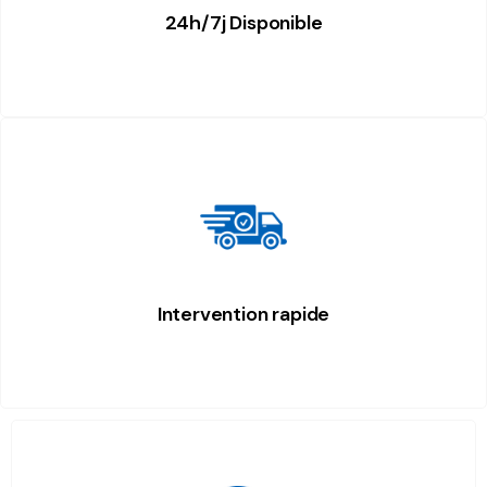
24h/7j Disponible
Intervention rapide