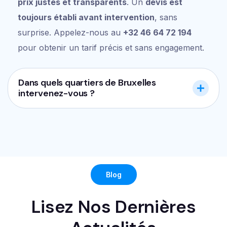
prix justes et transparents
. Un
devis est
toujours établi avant intervention
, sans
surprise. Appelez-nous au
+32 46 64 72 194
pour obtenir un tarif précis et sans engagement.
Dans quels quartiers de Bruxelles
intervenez-vous ?
Blog
Lisez Nos Dernières