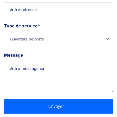
Type de service*
Ouverture de porte
Message
Envoyer