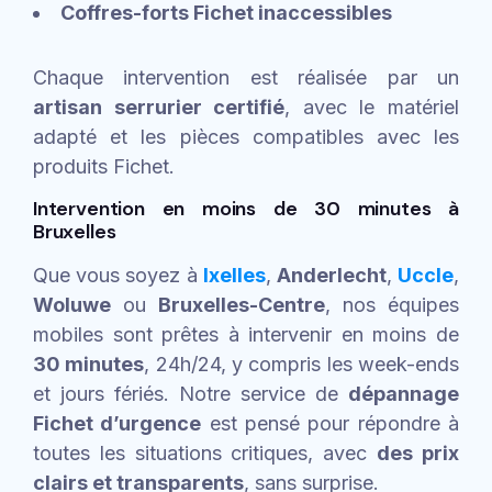
Coffres-forts Fichet inaccessibles
Chaque intervention est réalisée par un
artisan serrurier certifié
, avec le matériel
adapté et les pièces compatibles avec les
produits Fichet.
Intervention en moins de 30 minutes à
Bruxelles
Que vous soyez à
Ixelles
,
Anderlecht
,
Uccle
,
Woluwe
ou
Bruxelles-Centre
, nos équipes
mobiles sont prêtes à intervenir en moins de
30 minutes
, 24h/24, y compris les week-ends
et jours fériés. Notre service de
dépannage
Fichet d’urgence
est pensé pour répondre à
toutes les situations critiques, avec
des prix
clairs et transparents
, sans surprise.