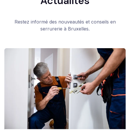
Actualités
Restez informé des nouveautés et conseils en
serrurerie à Bruxelles.