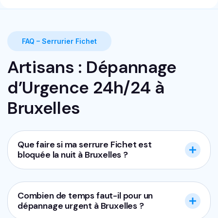
FAQ – Serrurier Fichet
Artisans : Dépannage
d’Urgence 24h/24 à
Bruxelles
Que faire si ma serrure Fichet est
bloquée la nuit à Bruxelles ?
Combien de temps faut-il pour un
dépannage urgent à Bruxelles ?