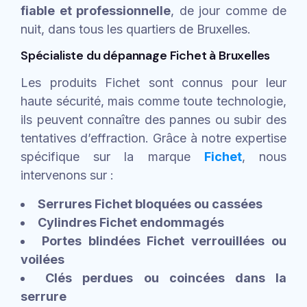
fiable et professionnelle
, de jour comme de
nuit, dans tous les quartiers de Bruxelles.
Spécialiste du dépannage Fichet à Bruxelles
Les produits Fichet sont connus pour leur
haute sécurité, mais comme toute technologie,
ils peuvent connaître des pannes ou subir des
tentatives d’effraction. Grâce à notre expertise
spécifique sur la marque
Fichet
, nous
intervenons sur :
Serrures Fichet bloquées ou cassées
Cylindres Fichet endommagés
Portes blindées Fichet verrouillées ou
voilées
Clés perdues ou coincées dans la
serrure