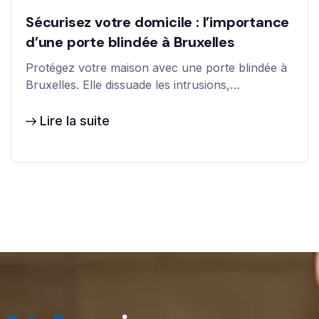
Sécurisez votre domicile : l’importance
d’une porte blindée à Bruxelles
Protégez votre maison avec une porte blindée à
Bruxelles. Elle dissuade les intrusions,…
Lire la suite