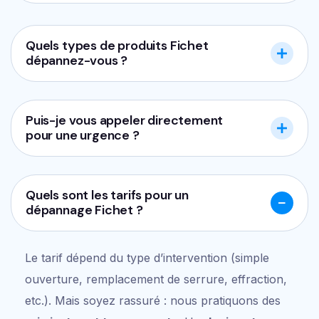
Quels types de produits Fichet
dépannez-vous ?
Puis-je vous appeler directement
pour une urgence ?
Quels sont les tarifs pour un
dépannage Fichet ?
Le tarif dépend du type d’intervention (simple
ouverture, remplacement de serrure, effraction,
etc.). Mais soyez rassuré : nous pratiquons des