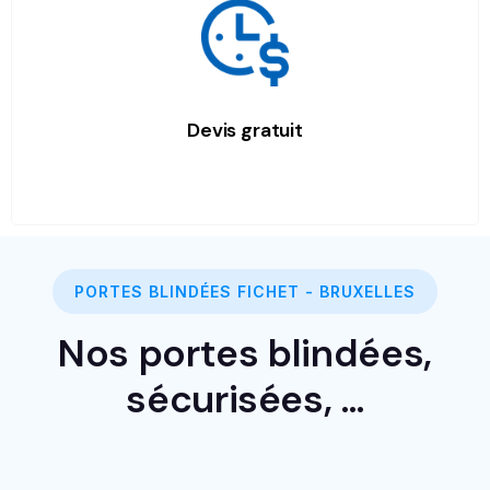
Devis gratuit
PORTES BLINDÉES FICHET - BRUXELLES
Nos portes blindées,
sécurisées, …