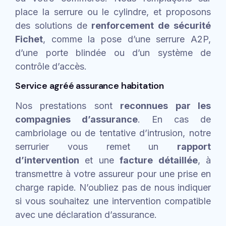
place la serrure ou le cylindre, et proposons
des solutions de
renforcement de sécurité
Fichet
, comme la pose d’une serrure A2P,
d’une porte blindée ou d’un système de
contrôle d’accès.
Service agréé assurance habitation
Nos prestations sont
reconnues par les
compagnies d’assurance
. En cas de
cambriolage ou de tentative d’intrusion, notre
serrurier vous remet un
rapport
d’intervention
et une
facture détaillée
, à
transmettre à votre assureur pour une prise en
charge rapide. N’oubliez pas de nous indiquer
si vous souhaitez une intervention compatible
avec une déclaration d’assurance.