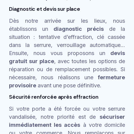
Diagnostic et devis sur place
Dès notre arrivée sur les lieux, nous
établissons un
diagnostic précis
de la
situation : tentative d’effraction, clé cassée
dans la serrure, verrouillage automatique…
Ensuite, nous vous proposons un
devis
gratuit sur place
, avec toutes les options de
réparation ou de remplacement possibles. Si
nécessaire, nous réalisons une
fermeture
provisoire
avant une pose définitive.
Sécurité renforcée après effraction
Si votre porte a été forcée ou votre serrure
vandalisée, notre priorité est de
sécuriser
immédiatement les accès
à votre domicile
ou votre commerce. Nous remplaçons sur