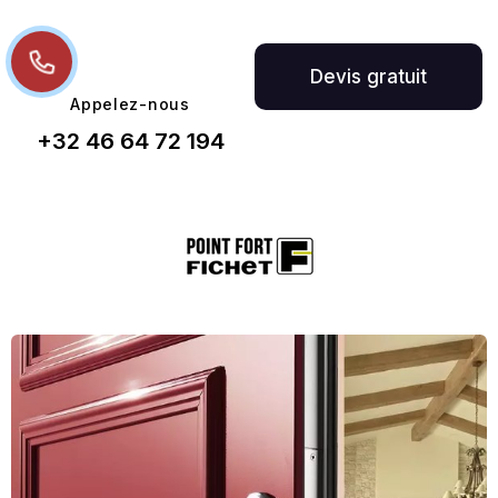
Appelez-nous
+32 46 64 72 194