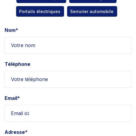
Portails électriques
Serrurier automobile
Nom*
Téléphone
Email*
Adresse*