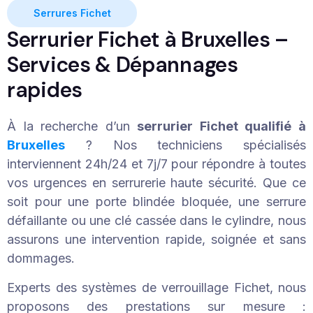
Serrures Fichet
Serrurier Fichet à Bruxelles –
Services & Dépannages
rapides
À la recherche d’un
serrurier Fichet qualifié à
Bruxelles
? Nos techniciens spécialisés
interviennent 24h/24 et 7j/7 pour répondre à toutes
vos urgences en serrurerie haute sécurité. Que ce
soit pour une porte blindée bloquée, une serrure
défaillante ou une clé cassée dans le cylindre, nous
assurons une intervention rapide, soignée et sans
dommages.
Experts des systèmes de verrouillage Fichet, nous
proposons des prestations sur mesure :