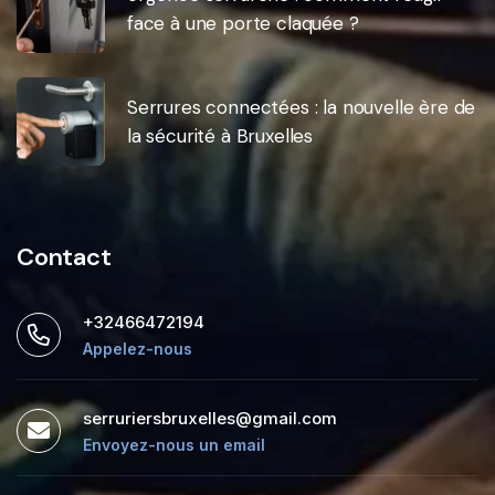
face à une porte claquée ?
Serrures connectées : la nouvelle ère de
la sécurité à Bruxelles
Contact
+32466472194
Appelez-nous
serruriersbruxelles@gmail.com
Envoyez-nous un email