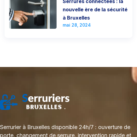
Serrures connectées : la
nouvelle ère de la sécurité
à Bruxelles
mai 28, 2024
Serrurier à Bruxelles disponible 24h/7 : ouverture de
porte, changement de serrure, intervention rapide et