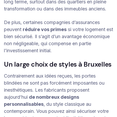
long terme, surtout dans des quartiers en pleine
transformation ou dans des immeubles anciens.
De plus, certaines compagnies d’assurances
peuvent
réduire vos primes
si votre logement est
bien sécurisé. Il s’agit d’un avantage économique
non négligeable, qui compense en partie
l’investissement initial.
Un large choix de styles à Bruxelles
Contrairement aux idées reçues, les portes
blindées ne sont pas forcément imposantes ou
inesthétiques. Les fabricants proposent
aujourd’hui
de nombreux designs
personnalisables
, du style classique au
contemporain. Vous pouvez ainsi sécuriser votre