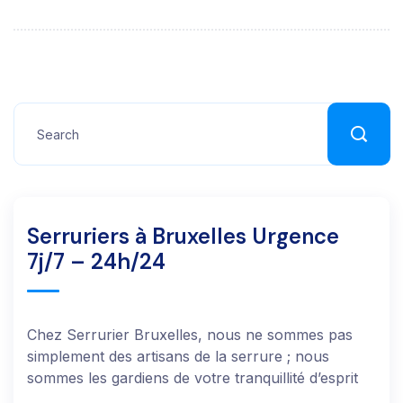
Serruriers à Bruxelles Urgence
7j/7 – 24h/24
Chez Serrurier Bruxelles, nous ne sommes pas
simplement des artisans de la serrure ; nous
sommes les gardiens de votre tranquillité d’esprit