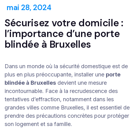
mai 28, 2024
Sécurisez votre domicile :
l’importance d’une porte
blindée à Bruxelles
Dans un monde où la sécurité domestique est de
plus en plus préoccupante, installer une
porte
blindée à Bruxelles
devient une mesure
incontournable. Face à la recrudescence des
tentatives d’effraction, notamment dans les
grandes villes comme Bruxelles, il est essentiel de
prendre des précautions concrètes pour protéger
son logement et sa famille.