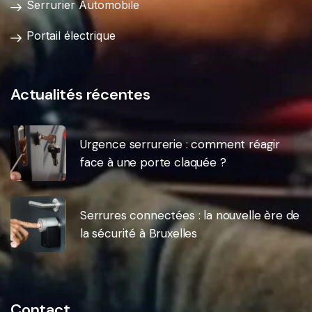
Serrurier Automobile
Portail électrique
Actualités récentes
Urgence serrurerie : comment réagir
face à une porte claquée ?
Serrures connectées : la nouvelle ère de
la sécurité à Bruxelles
Contact