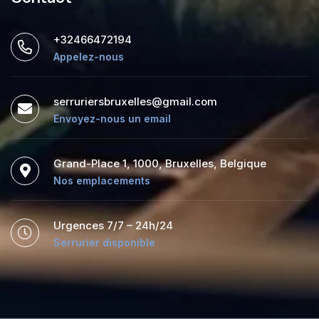
+32466472194
Appelez-nous
serruriersbruxelles@gmail.com
Envoyez-nous un email
Grand-Place 1, 1000, Bruxelles, Belgique
Nos emplacements
Urgences 7/7 – 24h/24
Serrurier disponible