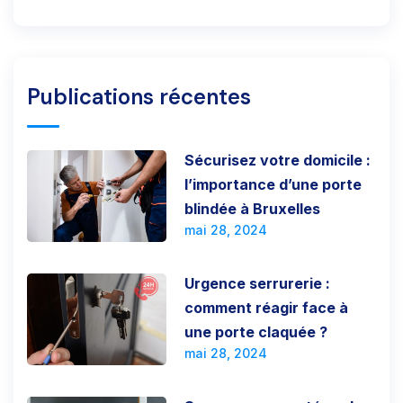
Publications récentes
Sécurisez votre domicile :
l’importance d’une porte
blindée à Bruxelles
mai 28, 2024
Urgence serrurerie :
comment réagir face à
une porte claquée ?
mai 28, 2024