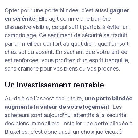
Opter pour une porte blindée, c’est aussi
gagner
en sérénité
. Elle agit comme une barrière
dissuasive visible, ce qui suffit parfois à éviter un
cambriolage. Ce sentiment de sécurité se traduit
par un meilleur confort au quotidien, que l’on soit
chez soi ou absent. En sachant que votre entrée
est renforcée, vous profitez d’un esprit tranquille,
sans craindre pour vos biens ou vos proches.
Un investissement rentable
Au-delà de l’aspect sécuritaire,
une porte blindée
augmente la valeur de votre logement
. Les
acheteurs sont aujourd’hui attentifs à la sécurité
des biens immobiliers. Installer une porte blindée à
Bruxelles, c’est donc aussi un choix judicieux à