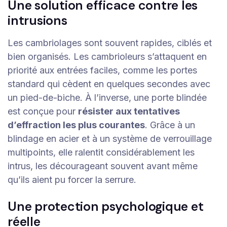
Une solution efficace contre les
intrusions
Les cambriolages sont souvent rapides, ciblés et
bien organisés. Les cambrioleurs s’attaquent en
priorité aux entrées faciles, comme les portes
standard qui cèdent en quelques secondes avec
un pied-de-biche. À l’inverse, une porte blindée
est conçue pour
résister aux tentatives
d’effraction les plus courantes
. Grâce à un
blindage en acier et à un système de verrouillage
multipoints, elle ralentit considérablement les
intrus, les décourageant souvent avant même
qu’ils aient pu forcer la serrure.
Une protection psychologique et
réelle