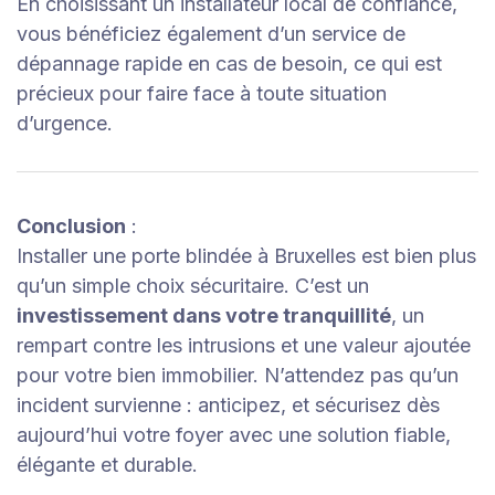
En choisissant un installateur local de confiance,
vous bénéficiez également d’un service de
dépannage rapide en cas de besoin, ce qui est
précieux pour faire face à toute situation
d’urgence.
Conclusion
:
Installer une porte blindée à Bruxelles est bien plus
qu’un simple choix sécuritaire. C’est un
investissement dans votre tranquillité
, un
rempart contre les intrusions et une valeur ajoutée
pour votre bien immobilier. N’attendez pas qu’un
incident survienne : anticipez, et sécurisez dès
aujourd’hui votre foyer avec une solution fiable,
élégante et durable.