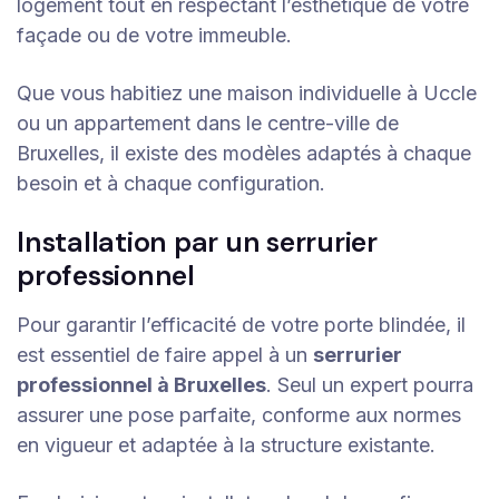
logement tout en respectant l’esthétique de votre
façade ou de votre immeuble.
Que vous habitiez une maison individuelle à Uccle
ou un appartement dans le centre-ville de
Bruxelles, il existe des modèles adaptés à chaque
besoin et à chaque configuration.
Installation par un serrurier
professionnel
Pour garantir l’efficacité de votre porte blindée, il
est essentiel de faire appel à un
serrurier
professionnel à Bruxelles
. Seul un expert pourra
assurer une pose parfaite, conforme aux normes
en vigueur et adaptée à la structure existante.