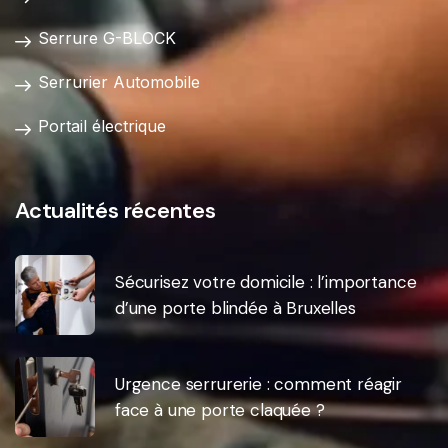
Serrure G-BLOCK
Serrurier Automobile
Portail électrique
Actualités récentes
Sécurisez votre domicile : l’importance
d’une porte blindée à Bruxelles
Urgence serrurerie : comment réagir
face à une porte claquée ?