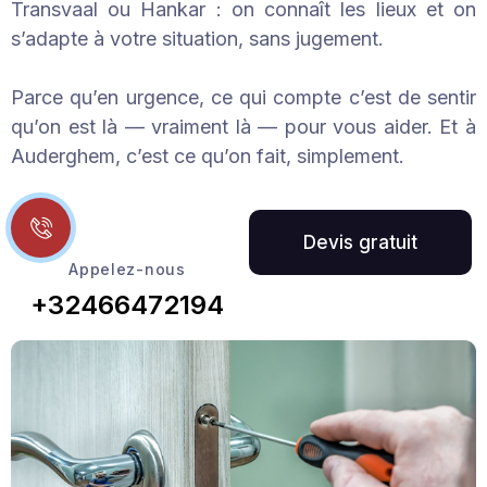
Transvaal ou Hankar : on connaît les lieux et on
s’adapte à votre situation, sans jugement.
Parce qu’en urgence, ce qui compte c’est de sentir
qu’on est là — vraiment là — pour vous aider. Et à
Auderghem, c’est ce qu’on fait, simplement.
Appelez-nous
+32466472194