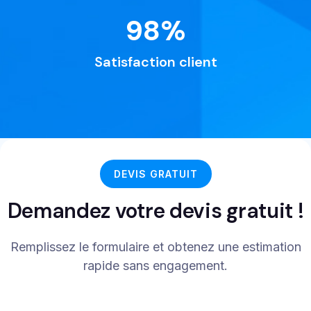
98
%
Satisfaction client
DEVIS GRATUIT
Demandez votre devis gratuit !
Remplissez le formulaire et obtenez une estimation
rapide sans engagement.