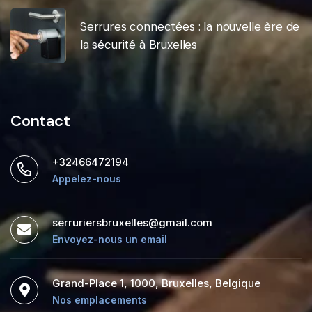
Serrures connectées : la nouvelle ère de
la sécurité à Bruxelles
Contact
+32466472194
Appelez-nous
serruriersbruxelles@gmail.com
Envoyez-nous un email
Grand-Place 1, 1000, Bruxelles, Belgique
Nos emplacements