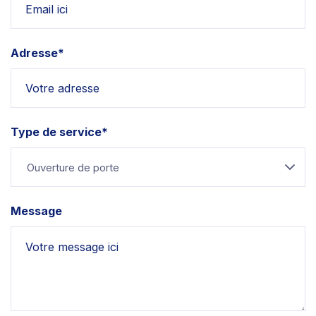
Adresse*
Type de service*
Ouverture de porte
Message