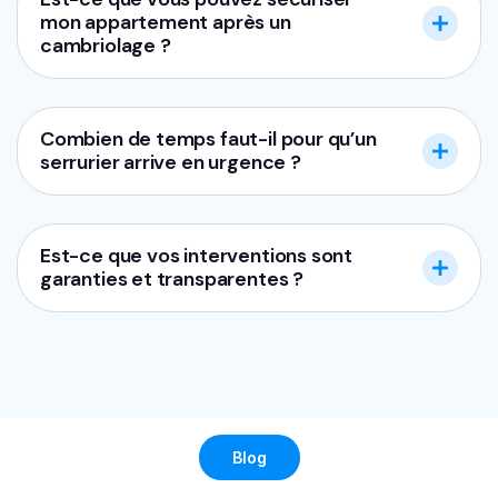
mon appartement après un
cambriolage ?
Combien de temps faut-il pour qu’un
serrurier arrive en urgence ?
Est-ce que vos interventions sont
garanties et transparentes ?
Blog