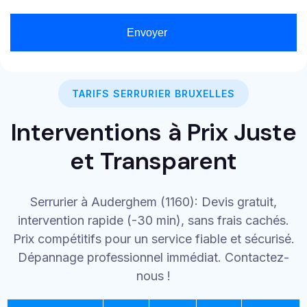
Envoyer
TARIFS SERRURIER BRUXELLES
Interventions à Prix Juste
et Transparent
Serrurier à Auderghem (1160): Devis gratuit,
intervention rapide (-30 min), sans frais cachés.
Prix compétitifs pour un service fiable et sécurisé.
Dépannage professionnel immédiat. Contactez-
nous !