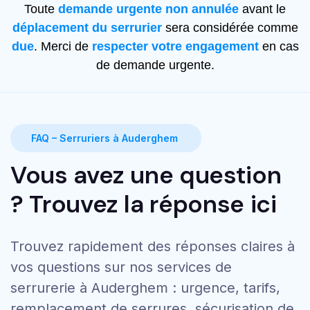
Toute
demande urgente non annulée
avant le
déplacement du serrurier
sera considérée comme
due
. Merci de
respecter votre engagement
en cas
de demande urgente.
FAQ – Serruriers à Auderghem
Vous avez une question
? Trouvez la réponse ici
Trouvez rapidement des réponses claires à
vos questions sur nos services de
serrurerie à Auderghem : urgence, tarifs,
remplacement de serrures, sécurisation de