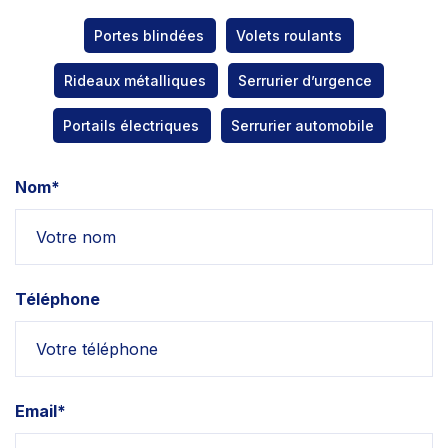
Portes blindées
Volets roulants
Rideaux métalliques
Serrurier d’urgence
Portails électriques
Serrurier automobile
Nom*
Téléphone
Email*