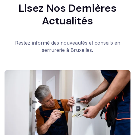
Lisez Nos Dernières
Actualités
Restez informé des nouveautés et conseils en
serrurerie à Bruxelles.