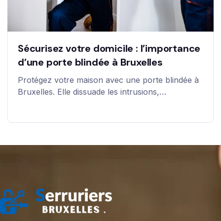
Sécurisez votre domicile : l’importance
d’une porte blindée à Bruxelles
Protégez votre maison avec une porte blindée à
Bruxelles. Elle dissuade les intrusions,…