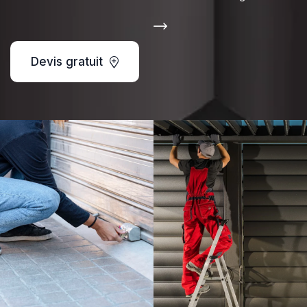
Devis gratuit