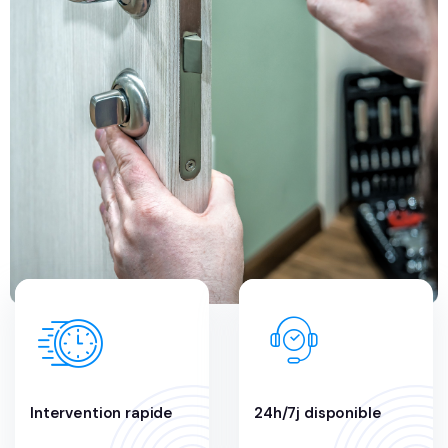
Intervention rapide
24h/7j disponible