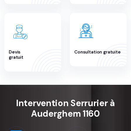
Devis
Consultation gratuite
gratuit
Intervention Serrurier à
Auderghem 1160